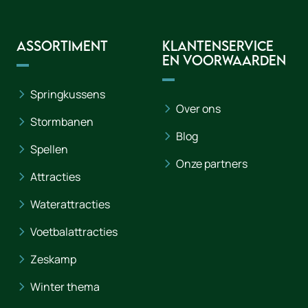
Assortiment
Klantenservice
en voorwaarden
Springkussens
Over ons
Stormbanen
Blog
Spellen
Onze partners
Attracties
Waterattracties
Voetbalattracties
Zeskamp
Winter thema