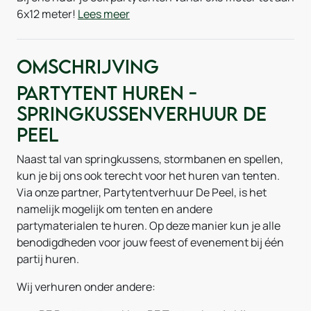
6x12 meter!
Lees meer
Omschrijving
Partytent huren -
Springkussenverhuur De
Peel
Naast tal van springkussens, stormbanen en spellen,
kun je bij ons ook terecht voor het huren van tenten.
Via onze partner, Partytentverhuur De Peel, is het
namelijk mogelijk om tenten en andere
partymaterialen te huren. Op deze manier kun je alle
benodigdheden voor jouw feest of evenement bij één
partij huren.
Wij verhuren onder andere: