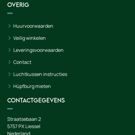
Overig
Huurvoorwaarden
Veilig winkelen
Leveringsvoorwaarden
Contact
Luchtkussen instructies
Hüpfburg mieten
Contactgegevens
Straatsebaan 2
5757 PX
Liessel
Nederland