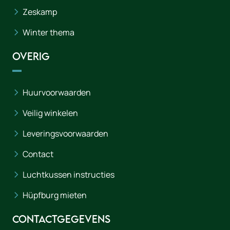
Zeskamp
Winter thema
Overig
Huurvoorwaarden
Veilig winkelen
Leveringsvoorwaarden
Contact
Luchtkussen instructies
Hüpfburg mieten
Contactgegevens