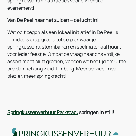
springkussens en attracties voor elk feest of
evenement!
Van De Peel naar het zuiden – de lucht in!
Wat ooit begon als een lokaal initiatief in De Peel is
inmiddels uitgegroeid tot dé plek waar je
springkussens, stormbanen en spelmateriaal huurt
voor ieder feestje. Omdat de vraag naar ons vrolijke
assortiment blijft groeien, vonden we het tijd om uit te
breiden richting Zuid-Limburg. Meer service, meer
plezier, meer springkracht!
Springkussenverhuur Parkstad:
springen in stijl!