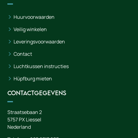
Huurvoorwaarden
Veilig winkelen
Leveringsvoorwaarden
Contact
Luchtkussen instructies
Hüpfburg mieten
Contactgegevens
Straatsebaan 2
5757 PX
Liessel
Nederland