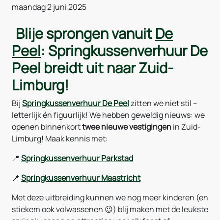
maandag 2 juni 2025
Blije sprongen vanuit
De
Peel
: Springkussenverhuur De
Peel breidt uit naar Zuid-
Limburg!
Bij
Springkussenverhuur De Peel
zitten we niet stil –
letterlijk én figuurlijk! We hebben geweldig nieuws: we
openen binnenkort
twee nieuwe vestigingen
in Zuid-
Limburg! Maak kennis met:
📍
Springkussenverhuur Parkstad
📍
Springkussenverhuur Maastricht
Met deze uitbreiding kunnen we nog meer kinderen (en
stiekem ook volwassenen 😉) blij maken met de leukste