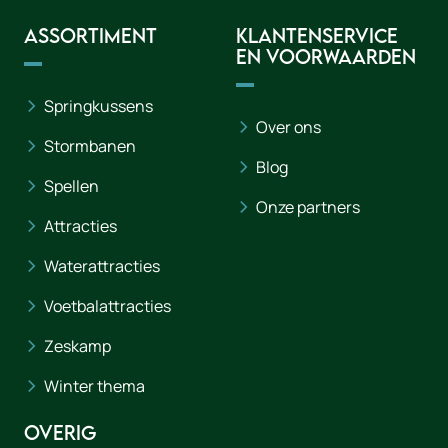
Assortiment
Klantenservice
en voorwaarden
Springkussens
Over ons
Stormbanen
Blog
Spellen
Onze partners
Attracties
Waterattracties
Voetbalattracties
Zeskamp
Winter thema
Overig