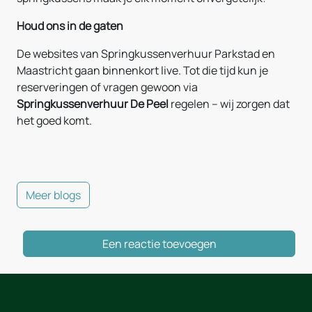
Houd ons in de gaten
De websites van Springkussenverhuur Parkstad en
Maastricht gaan binnenkort live. Tot die tijd kun je
reserveringen of vragen gewoon via
Springkussenverhuur De Peel
regelen – wij zorgen dat
het goed komt.
Meer blogs
Een reactie toevoegen