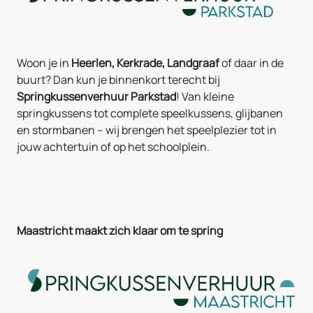
Woon je in
Heerlen, Kerkrade, Landgraaf
of daar in de
buurt? Dan kun je binnenkort terecht bij
Springkussenverhuur Parkstad
! Van kleine
springkussens tot complete speelkussens, glijbanen
en stormbanen – wij brengen het speelplezier tot in
jouw achtertuin of op het schoolplein.
Maastricht maakt zich klaar om te spring