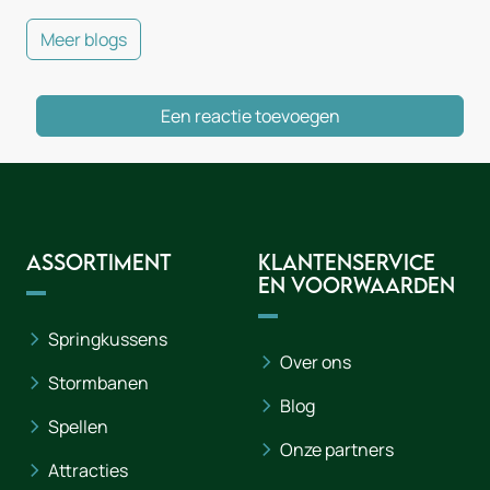
Meer blogs
Een reactie toevoegen
Assortiment
Klantenservice
en voorwaarden
Springkussens
Over ons
Stormbanen
Blog
Spellen
Onze partners
Attracties