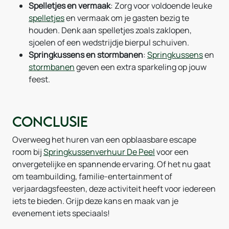
Spelletjes en vermaak
: Zorg voor voldoende leuke
spelletjes
en vermaak om je gasten bezig te
houden. Denk aan spelletjes zoals zaklopen,
sjoelen of een wedstrijdje bierpul schuiven.
Springkussens en stormbanen
:
Springkussens
en
stormbanen
geven een extra sparkeling op jouw
feest.
Conclusie
Overweeg het huren van een opblaasbare escape
room bij
Springkussenverhuur De Peel
voor een
onvergetelijke en spannende ervaring. Of het nu gaat
om teambuilding, familie-entertainment of
verjaardagsfeesten, deze activiteit heeft voor iedereen
iets te bieden. Grijp deze kans en maak van je
evenement iets speciaals!