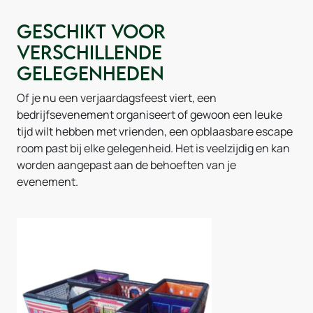
Geschikt voor
verschillende
gelegenheden
Of je nu een verjaardagsfeest viert, een
bedrijfsevenement organiseert of gewoon een leuke
tijd wilt hebben met vrienden, een opblaasbare escape
room past bij elke gelegenheid. Het is veelzijdig en kan
worden aangepast aan de behoeften van je
evenement.