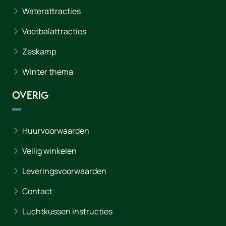
Waterattracties
Voetbalattracties
Zeskamp
Winter thema
Overig
Huurvoorwaarden
Veilig winkelen
Leveringsvoorwaarden
Contact
Luchtkussen instructies