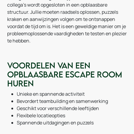
collega's wordt opgesloten in een opblaasbare
structuur. Jullie moeten raadsels oplossen, puzzels
kraken en aanwijzingen volgen om te ontsnappen
voordat de tijd om is. Het is een geweldige manier om je
probleemoplossende vaardigheden te testen en plezier
te hebben.
Voordelen van een
opblaasbare escape room
huren
Unieke en spannende activiteit
Bevordert teambuilding en samenwerking
Geschikt voor verschillende leeftijden
Flexibele locatieopties
Spannende uitdagingen en puzzels