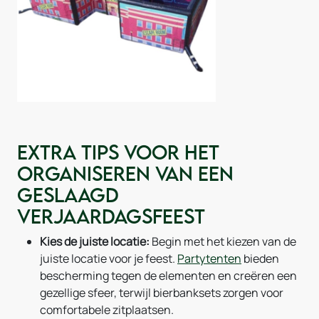
Extra Tips voor het
organiseren van een
geslaagd
verjaardagsfeest
Kies de juiste locatie:
Begin met het kiezen van de
juiste locatie voor je feest.
Partytenten
bieden
bescherming tegen de elementen en creëren een
gezellige sfeer, terwijl bierbanksets zorgen voor
comfortabele zitplaatsen.