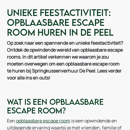
Unieke Feestactiviteit:
Opblaasbare Escape
Room Huren in De Peel
Op zoek naar een spannende en unieke feestactiviteit?
Ontdek de opwindende wereld van opblaasbare escape
rooms. In dit artikel verkennen we waarom je zou
moeten overwegen om een opblaasbare escape room
te huren bij Springkussenverhuur De Peel. Lees verder
voor alle ins en outs!
Wat is een opblaasbare
escape room?
Een
opblaasbare escape room
is een opwindende en
uitdagende ervaring waarbij je met vrienden, familie of